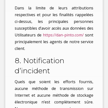
Dans la limite de leurs attributions
respectives et pour les finalités rappelées
ci-dessus, les principales personnes
susceptibles d’avoir accès aux données des
Utilisateurs de
https://dan-pinto.com/
sont
principalement les agents de notre service
client.
8. Notification
d’incident
Quels que soient les efforts fournis,
aucune méthode de transmission sur
Internet et aucune méthode de stockage
électronique n’est complètement sûre.