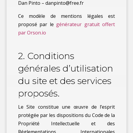
Dan Pinto – danpinto@free.fr
Ce modèle de mentions légales est
proposé par le
générateur gratuit offert
par Orson.io
2. Conditions
générales d’utilisation
du site et des services
proposés.
Le Site constitue une œuvre de l’esprit
protégée par les dispositions du Code de la
Propriété Intellectuelle et des
Réglementations Internationales