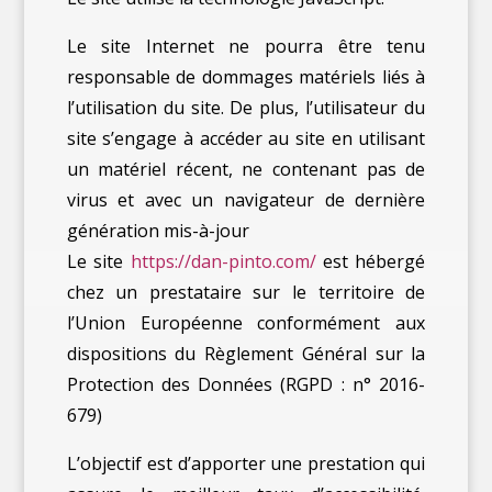
Le site Internet ne pourra être tenu
responsable de dommages matériels liés à
l’utilisation du site. De plus, l’utilisateur du
site s’engage à accéder au site en utilisant
un matériel récent, ne contenant pas de
virus et avec un navigateur de dernière
génération mis-à-jour
Le site
https://dan-pinto.com/
est hébergé
chez un prestataire sur le territoire de
l’Union Européenne conformément aux
dispositions du Règlement Général sur la
Protection des Données (RGPD : n° 2016-
679)
L’objectif est d’apporter une prestation qui