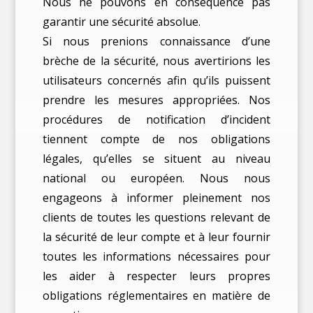
Nous ne pouvons en conséquence pas
garantir une sécurité absolue.
Si nous prenions connaissance d’une
brèche de la sécurité, nous avertirions les
utilisateurs concernés afin qu’ils puissent
prendre les mesures appropriées. Nos
procédures de notification d’incident
tiennent compte de nos obligations
légales, qu’elles se situent au niveau
national ou européen. Nous nous
engageons à informer pleinement nos
clients de toutes les questions relevant de
la sécurité de leur compte et à leur fournir
toutes les informations nécessaires pour
les aider à respecter leurs propres
obligations réglementaires en matière de