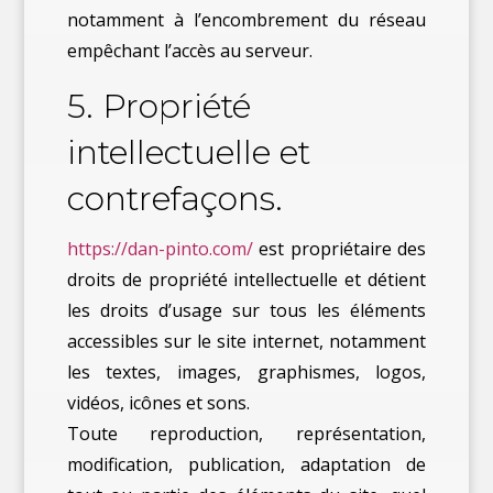
notamment à l’encombrement du réseau
empêchant l’accès au serveur.
5. Propriété
intellectuelle et
contrefaçons.
https://dan-pinto.com/
est propriétaire des
droits de propriété intellectuelle et détient
les droits d’usage sur tous les éléments
accessibles sur le site internet, notamment
les textes, images, graphismes, logos,
vidéos, icônes et sons.
Toute reproduction, représentation,
modification, publication, adaptation de