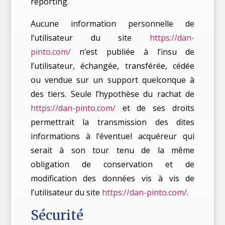
reporting.
Aucune information personnelle de
l’utilisateur du site
https://dan-
pinto.com/
n’est publiée à l’insu de
l’utilisateur, échangée, transférée, cédée
ou vendue sur un support quelconque à
des tiers. Seule l’hypothèse du rachat de
https://dan-pinto.com/
et de ses droits
permettrait la transmission des dites
informations à l’éventuel acquéreur qui
serait à son tour tenu de la même
obligation de conservation et de
modification des données vis à vis de
l’utilisateur du site
https://dan-pinto.com/
.
Sécurité