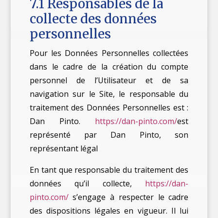
7.1 Responsables de la
collecte des données
personnelles
Pour les Données Personnelles collectées
dans le cadre de la création du compte
personnel de l’Utilisateur et de sa
navigation sur le Site, le responsable du
traitement des Données Personnelles est :
Dan Pinto.
https://dan-pinto.com/
est
représenté par Dan Pinto, son
représentant légal
En tant que responsable du traitement des
données qu’il collecte,
https://dan-
pinto.com/
s’engage à respecter le cadre
des dispositions légales en vigueur. Il lui