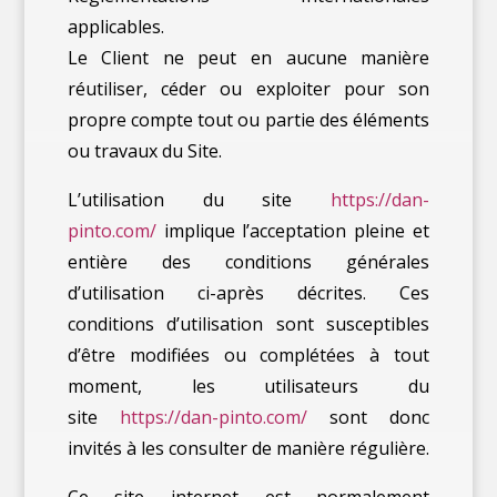
applicables.
Le Client ne peut en aucune manière
réutiliser, céder ou exploiter pour son
propre compte tout ou partie des éléments
ou travaux du Site.
L’utilisation du site
https://dan-
pinto.com/
implique l’acceptation pleine et
entière des conditions générales
d’utilisation ci-après décrites. Ces
conditions d’utilisation sont susceptibles
d’être modifiées ou complétées à tout
moment, les utilisateurs du
site
https://dan-pinto.com/
sont donc
invités à les consulter de manière régulière.