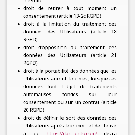
interdite
droit de retirer à tout moment un
consentement (article 13-2c RGPD)
droit à la limitation du traitement des
données des Utilisateurs (article 18
RGPD)
droit d’opposition au traitement des
données des Utilisateurs (article 21
RGPD)
droit à la portabilité des données que les
Utilisateurs auront fournies, lorsque ces
données font l’objet de traitements
automatisés fondés sur leur
consentement ou sur un contrat (article
20 RGPD)
droit de définir le sort des données des
Utilisateurs après leur mort et de choisir
à qui
https://dan-pinto.com/
devra