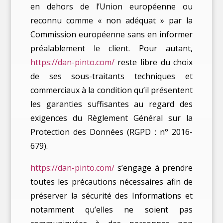
en dehors de l’Union européenne ou
reconnu comme « non adéquat » par la
Commission européenne sans en informer
préalablement le client. Pour autant,
https://dan-pinto.com/
reste libre du choix
de ses sous-traitants techniques et
commerciaux à la condition qu’il présentent
les garanties suffisantes au regard des
exigences du Règlement Général sur la
Protection des Données (RGPD : n° 2016-
679).
https://dan-pinto.com/
s’engage à prendre
toutes les précautions nécessaires afin de
préserver la sécurité des Informations et
notamment qu’elles ne soient pas