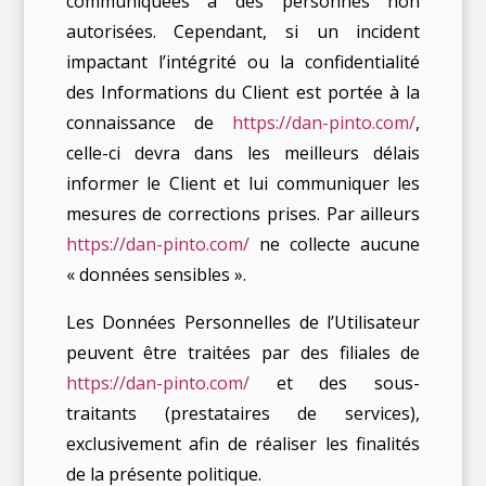
communiquées à des personnes non
autorisées. Cependant, si un incident
impactant l’intégrité ou la confidentialité
des Informations du Client est portée à la
connaissance de
https://dan-pinto.com/
,
celle-ci devra dans les meilleurs délais
informer le Client et lui communiquer les
mesures de corrections prises. Par ailleurs
https://dan-pinto.com/
ne collecte aucune
« données sensibles ».
Les Données Personnelles de l’Utilisateur
peuvent être traitées par des filiales de
https://dan-pinto.com/
et des sous-
traitants (prestataires de services),
exclusivement afin de réaliser les finalités
de la présente politique.