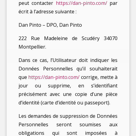
peut contacter
https://dan-pinto.com/
par
écrit à l’adresse suivante :
Dan Pinto – DPO, Dan Pinto
222 Rue Madeleine de Scudéry 34070
Montpellier.
Dans ce cas, l’Utilisateur doit indiquer les
Données Personnelles qu’il souhaiterait
que
https://dan-pinto.com/
corrige, mette à
jour ou supprime, en s’identifiant
précisément avec une copie d’une pièce
d’identité (carte d’identité ou passeport).
Les demandes de suppression de Données
Personnelles seront soumises aux
obligations qui sont imposées à