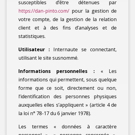
susceptibles d’être détenues par
https://dan-pinto.com/
pour la gestion de
votre compte, de la gestion de la relation
client et à des fins d’analyses et de
statistiques.
Utilisateur :
Internaute se connectant,
utilisant le site susnommé.
Informations personnelles :
« Les
informations qui permettent, sous quelque
forme que ce soit, directement ou non,
l’identification des personnes physiques
auxquelles elles s’appliquent » (article 4 de
la loi n° 78-17 du 6 janvier 1978).
Les termes « données à caractère