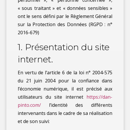
personnel », « personne concernée »,
« sous traitant » et « données sensibles »
ont le sens défini par le Règlement Général
sur la Protection des Données (RGPD : n°
2016-679)
1. Présentation du site
internet.
En vertu de l’article 6 de la loi n° 2004-575
du 21 juin 2004 pour la confiance dans
l’économie numérique, il est précisé aux
utilisateurs du site internet
https://dan-
pinto.com/
l’identité des différents
intervenants dans le cadre de sa réalisation
et de son suivi: