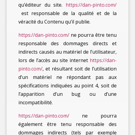
qu’éditeur du site.
https://dan-pinto.com/
est responsable de la qualité et de la
véracité du Contenu qu’il publie.
https://dan-pinto.com/
ne pourra être tenu
responsable des dommages directs et
indirects causés au matériel de l’utilisateur,
lors de l’accès au site internet
https://dan-
pinto.com/
, et résultant soit de l’utilisation
d’un matériel ne répondant pas aux
spécifications indiquées au point 4, soit de
l’apparition d’un bug ou d’une
incompatibilité.
https://dan-pinto.com/
ne pourra
également être tenu responsable des
dommages indirects (tels par exemple