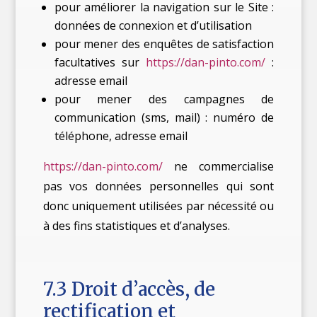
pour améliorer la navigation sur le Site :
données de connexion et d’utilisation
pour mener des enquêtes de satisfaction
facultatives sur
https://dan-pinto.com/
:
adresse email
pour mener des campagnes de
communication (sms, mail) : numéro de
téléphone, adresse email
https://dan-pinto.com/
ne commercialise
pas vos données personnelles qui sont
donc uniquement utilisées par nécessité ou
à des fins statistiques et d’analyses.
7.3 Droit d’accès, de
rectification et