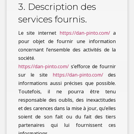
3. Description des
services fournis.
Le site internet
https://dan-pinto.com/
a
pour objet de fournir une information
concernant l’ensemble des activités de la
société.
https://dan-pinto.com/
s’efforce de fournir
sur le site
https://dan-pinto.com/
des
informations aussi précises que possible.
Toutefois, il ne pourra être tenu
responsable des oublis, des inexactitudes
et des carences dans la mise à jour, qu’elles
soient de son fait ou du fait des tiers
partenaires qui lui fournissent ces
informations.