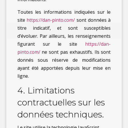
Toutes les informations indiquées sur le
site
https://dan-pinto.com/
sont données à
titre indicatif, et sont susceptibles
d’évoluer. Par ailleurs, les renseignements
figurant sur le site
https://dan-
pinto.com/
ne sont pas exhaustifs. Ils sont
donnés sous réserve de modifications
ayant été apportées depuis leur mise en
ligne.
4. Limitations
contractuelles sur les
données techniques.
Le site utilise la technologie JavaScript.