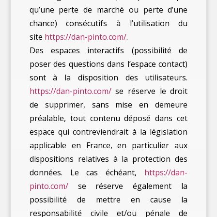
qu’une perte de marché ou perte d’une
chance) consécutifs à l’utilisation du
site
https://dan-pinto.com/
.
Des espaces interactifs (possibilité de
poser des questions dans l’espace contact)
sont à la disposition des utilisateurs.
https://dan-pinto.com/
se réserve le droit
de supprimer, sans mise en demeure
préalable, tout contenu déposé dans cet
espace qui contreviendrait à la législation
applicable en France, en particulier aux
dispositions relatives à la protection des
données. Le cas échéant,
https://dan-
pinto.com/
se réserve également la
possibilité de mettre en cause la
responsabilité civile et/ou pénale de