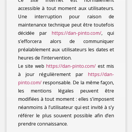
Ce site internet est normalement
accessible à tout moment aux utilisateurs.
Une interruption pour raison de
maintenance technique peut être toutefois
décidée par
https://dan-pinto.com/
, qui
s’efforcera alors de communiquer
préalablement aux utilisateurs les dates et
heures de l’intervention.
Le site web
https://dan-pinto.com/
est mis
à jour régulièrement par
https://dan-
pinto.com/
responsable. De la même façon,
les mentions légales peuvent être
modifiées à tout moment : elles s’imposent
néanmoins à l’utilisateur qui est invité à s’y
référer le plus souvent possible afin d’en
prendre connaissance.