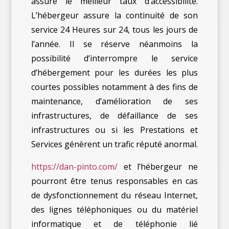
assure le meilleur taux d’accessibilité.
L’hébergeur assure la continuité de son
service 24 Heures sur 24, tous les jours de
l’année. Il se réserve néanmoins la
possibilité d’interrompre le service
d’hébergement pour les durées les plus
courtes possibles notamment à des fins de
maintenance, d’amélioration de ses
infrastructures, de défaillance de ses
infrastructures ou si les Prestations et
Services génèrent un trafic réputé anormal.
https://dan-pinto.com/
et l’hébergeur ne
pourront être tenus responsables en cas
de dysfonctionnement du réseau Internet,
des lignes téléphoniques ou du matériel
informatique et de téléphonie lié