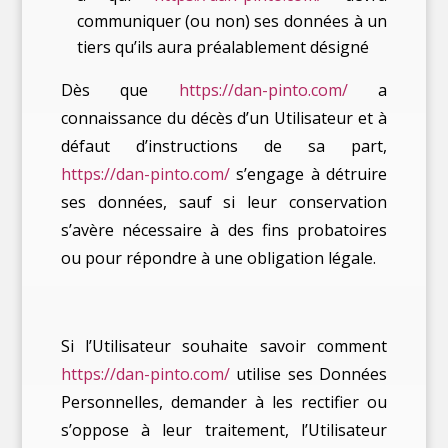
communiquer (ou non) ses données à un
tiers qu’ils aura préalablement désigné
Dès que
https://dan-pinto.com/
a
connaissance du décès d’un Utilisateur et à
défaut d’instructions de sa part,
https://dan-pinto.com/
s’engage à détruire
ses données, sauf si leur conservation
s’avère nécessaire à des fins probatoires
ou pour répondre à une obligation légale.
Si l’Utilisateur souhaite savoir comment
https://dan-pinto.com/
utilise ses Données
Personnelles, demander à les rectifier ou
s’oppose à leur traitement, l’Utilisateur