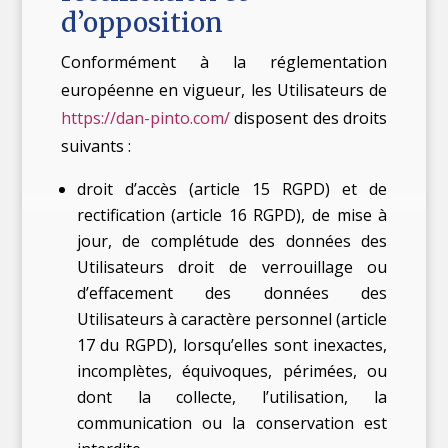
d’opposition
Conformément à la réglementation
européenne en vigueur, les Utilisateurs de
https://dan-pinto.com/
disposent des droits
suivants :
droit d’accès (article 15 RGPD) et de
rectification (article 16 RGPD), de mise à
jour, de complétude des données des
Utilisateurs droit de verrouillage ou
d’effacement des données des
Utilisateurs à caractère personnel (article
17 du RGPD), lorsqu’elles sont inexactes,
incomplètes, équivoques, périmées, ou
dont la collecte, l’utilisation, la
communication ou la conservation est