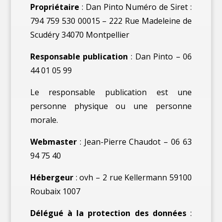
Propriétaire
: Dan Pinto Numéro de Siret :
794 759 530 00015 – 222 Rue Madeleine de
Scudéry 34070 Montpellier
Responsable publication
: Dan Pinto – 06
44 01 05 99
Le responsable publication est une
personne physique ou une personne
morale.
Webmaster
: Jean-Pierre Chaudot – 06 63
94 75 40
Hébergeur
: ovh – 2 rue Kellermann 59100
Roubaix 1007
Délégué à la protection des données
: