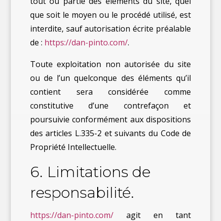
tout ou partie des éléments du site, quel
que soit le moyen ou le procédé utilisé, est
interdite, sauf autorisation écrite préalable
de :
https://dan-pinto.com/
.
Toute exploitation non autorisée du site
ou de l’un quelconque des éléments qu’il
contient sera considérée comme
constitutive d’une contrefaçon et
poursuivie conformément aux dispositions
des articles L.335-2 et suivants du Code de
Propriété Intellectuelle.
6. Limitations de
responsabilité.
https://dan-pinto.com/
agit en tant