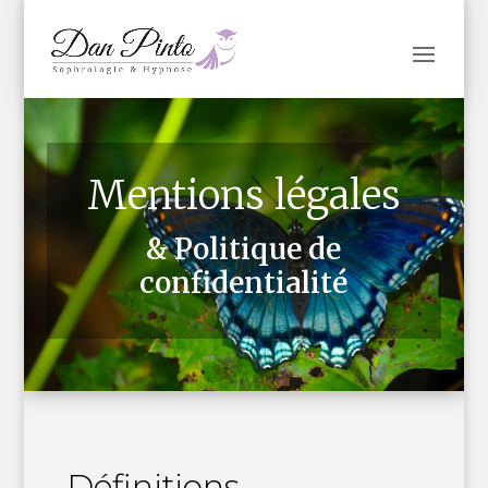
Mentions légales
& Politique de
confidentialité
Définitions