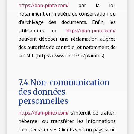
https://dan-pinto.com/
par la loi,
notamment en matière de conservation ou
d’archivage des documents. Enfin, les
Utilisateurs de
https://dan-pinto.com/
peuvent déposer une réclamation auprès
des autorités de contrôle, et notamment de
la CNIL (https://www.cnil.fr/fr/plaintes).
7.4 Non-communication
des données
personnelles
https://dan-pinto.com/
s’interdit de traiter,
héberger ou transférer les Informations
collectées sur ses Clients vers un pays situé