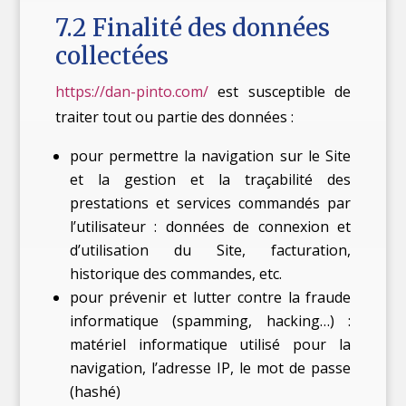
7.2 Finalité des données
collectées
https://dan-pinto.com/
est susceptible de
traiter tout ou partie des données :
pour permettre la navigation sur le Site
et la gestion et la traçabilité des
prestations et services commandés par
l’utilisateur : données de connexion et
d’utilisation du Site, facturation,
historique des commandes, etc.
pour prévenir et lutter contre la fraude
informatique (spamming, hacking…) :
matériel informatique utilisé pour la
navigation, l’adresse IP, le mot de passe
(hashé)