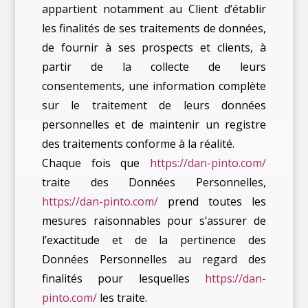
appartient notamment au Client d’établir
les finalités de ses traitements de données,
de fournir à ses prospects et clients, à
partir de la collecte de leurs
consentements, une information complète
sur le traitement de leurs données
personnelles et de maintenir un registre
des traitements conforme à la réalité.
Chaque fois que
https://dan-pinto.com/
traite des Données Personnelles,
https://dan-pinto.com/
prend toutes les
mesures raisonnables pour s’assurer de
l’exactitude et de la pertinence des
Données Personnelles au regard des
finalités pour lesquelles
https://dan-
pinto.com/
les traite.