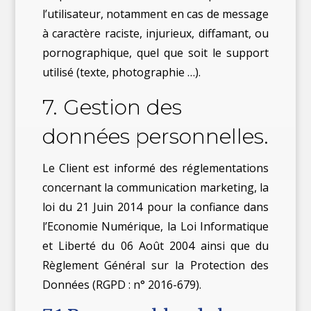
l’utilisateur, notamment en cas de message
à caractère raciste, injurieux, diffamant, ou
pornographique, quel que soit le support
utilisé (texte, photographie …).
7. Gestion des
données personnelles.
Le Client est informé des réglementations
concernant la communication marketing, la
loi du 21 Juin 2014 pour la confiance dans
l’Economie Numérique, la Loi Informatique
et Liberté du 06 Août 2004 ainsi que du
Règlement Général sur la Protection des
Données (RGPD : n° 2016-679).